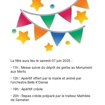
La fête aura lieu le samedi 07 juin 2025 :
- 11h : Messe suivie du dépôt de gerbe au Monument
aux Morts
- 12h : Apéritif offert par la mairie et animé par
l'orchestre Belle K'Danse
- 19h : Apéritif créole
- 20h : Repas créole préparé par le traiteur Mathilde
de Samatan