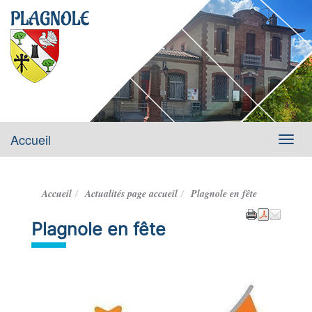
PLAGNOLE
Accueil
Menu
Accueil
Actualités page accueil
Plagnole en fête
Plagnole en fête