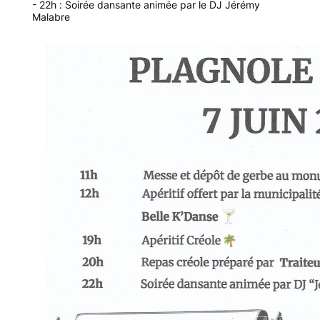
- 22h : Soirée dansante animée par le DJ Jérémy
Malabre