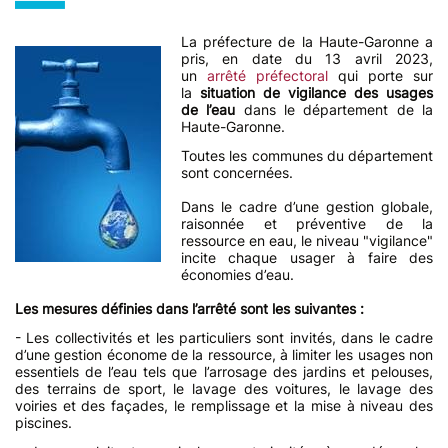
La préfecture de la Haute-Garonne a
pris, en date du 13 avril 2023,
un
arrêté préfectoral
qui porte sur
la
situation de vigilance des usages
de l’eau
dans le département de la
Haute-Garonne.
Toutes les communes du département
sont concernées.
Dans le cadre d’une gestion globale,
raisonnée et préventive de la
ressource en eau, le niveau "vigilance"
incite chaque usager à faire des
économies d’eau.
Les mesures définies dans l’arrêté sont les suivantes :
- Les collectivités et les particuliers sont invités, dans le cadre
d’une gestion économe de la ressource, à limiter les usages non
essentiels de l’eau tels que l’arrosage des jardins et pelouses,
des terrains de sport, le lavage des voitures, le lavage des
voiries et des façades, le remplissage et la mise à niveau des
piscines.