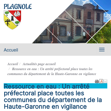
PLAGNOLE
Accueil
Menu
Accueil
Actualités page accueil
Ressource en eau : Un arrêté préfectoral place toutes les
communes du département de la Haute-Garonne en vigilance
Ressource en eau : Un arrêté
préfectoral place toutes les
communes du département de la
Haute-Garonne en vigilance